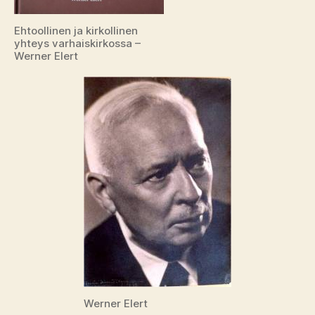
Ehtoollinen ja kirkollinen
yhteys varhaiskirkossa –
Werner Elert
Werner Elert