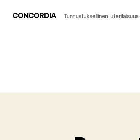
CONCORDIA
Tunnustuksellinen luterilaisuus