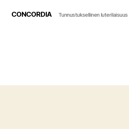
CONCORDIA
Tunnustuksellinen luterilaisuus