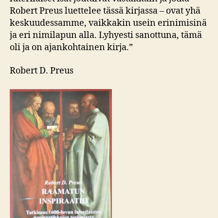
Robert Preus luettelee tässä kirjassa – ovat yhä
keskuudessamme, vaikkakin usein erinimisinä
ja eri nimilapun alla. Lyhyesti sanottuna, tämä
oli ja on ajankohtainen kirja.”
Robert D. Preus