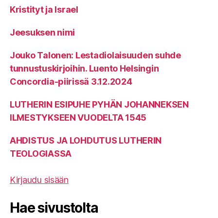
Kristityt ja Israel
Jeesuksen nimi
Jouko Talonen: Lestadiolaisuuden suhde
tunnustuskirjoihin. Luento Helsingin
Concordia-piirissä 3.12.2024
LUTHERIN ESIPUHE PYHÄN JOHANNEKSEN
ILMESTYKSEEN VUODELTA 1545
AHDISTUS JA LOHDUTUS LUTHERIN
TEOLOGIASSA
Kirjaudu sisään
Hae sivustolta