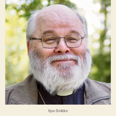
Ilpo Sinkko