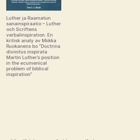
Luther ja Raamatun
sanainspiraatio – Luther
och Scriftens
verbalinspiration. En
kritisk analy av Miikka
Ruokanens bo ”Doctrina
divinitus inspirata
Martin Luther’s position
in the ecumenical
problem of biblical
inspiration”