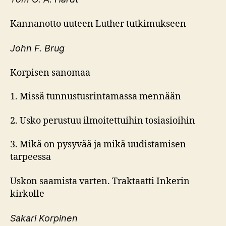
Kannanotto uuteen Luther tutkimukseen
John F. Brug
Korpisen sanomaa
1. Missä tunnustusrintamassa mennään
2. Usko perustuu ilmoitettuihin tosiasioihin
3. Mikä on pysyvää ja mikä uudistamisen
tarpeessa
Uskon saamista varten. Traktaatti Inkerin
kirkolle
Sakari Korpinen