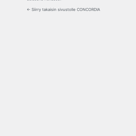
← Siirry takaisin sivustolle CONCORDIA