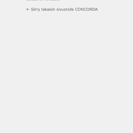
← Siirry takaisin sivustolle CONCORDIA