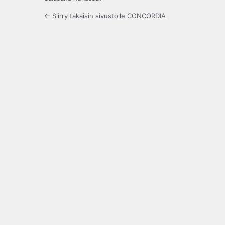
← Siirry takaisin sivustolle CONCORDIA