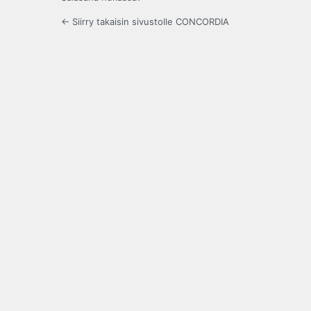
← Siirry takaisin sivustolle CONCORDIA