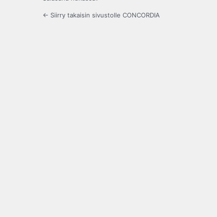
← Siirry takaisin sivustolle CONCORDIA