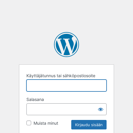
Käyttäjätunnus tai sähköpostiosoite
Salasana
Muista minut