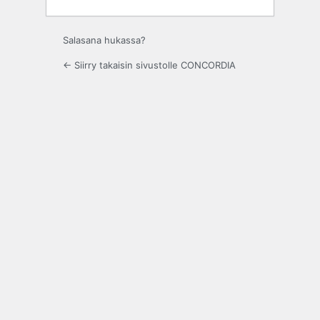
Salasana hukassa?
← Siirry takaisin sivustolle CONCORDIA