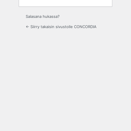
Salasana hukassa?
← Siirry takaisin sivustolle CONCORDIA