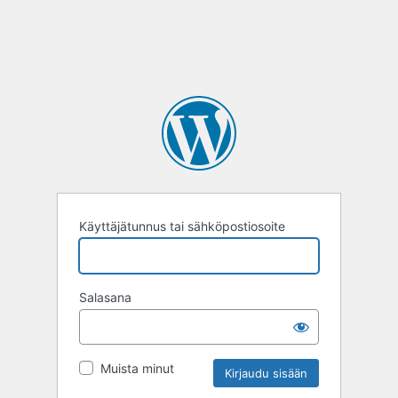
Käyttäjätunnus tai sähköpostiosoite
Salasana
Muista minut